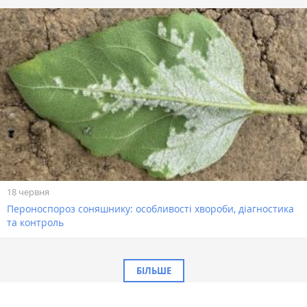
18 червня
Пероноспороз соняшнику: особливості хвороби, діагностика
та контроль
БІЛЬШЕ