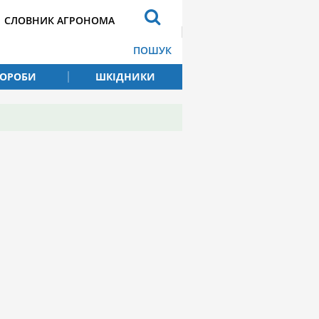
СЛОВНИК АГРОНОМА
ПОШУК
ВОРОБИ
ШКІДНИКИ