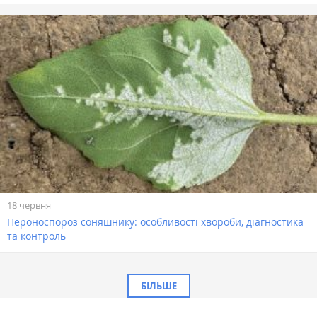
18 червня
Пероноспороз соняшнику: особливості хвороби, діагностика
та контроль
БІЛЬШЕ