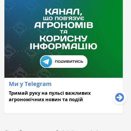
Ми у Telegram
Тримай руку на пульсі важливих
агрономічних новин та подій