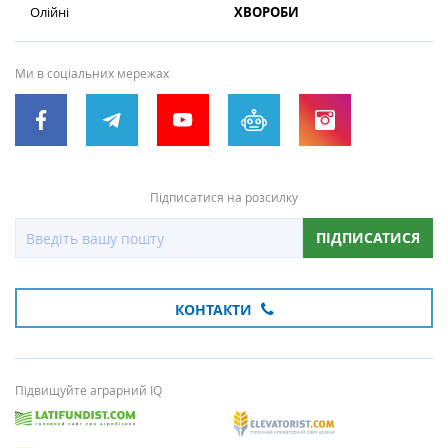
Олійні
ХВОРОБИ
Ми в соціальних мережах
Підписатися на розсилку
ПІДПИСАТИСЯ
КОНТАКТИ
Підвищуйте аграрний IQ