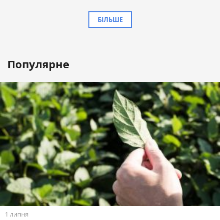
БІЛЬШЕ
Популярне
1 липня