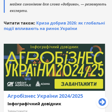
майже синонімом для слова «добрива», — резюмують
експерти.
Читати також:
Криза добрив 2026: як глобальні
події впливають на ринок України
Агробізнес України 2024/2025
Інфографічний довідник
Завантажити