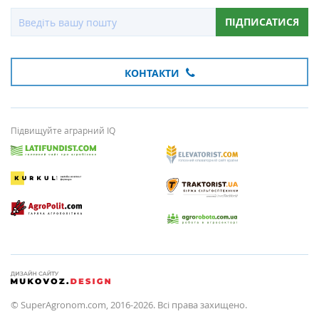
ПІДПИСАТИСЯ
КОНТАКТИ
Підвищуйте аграрний IQ
© SuperAgronom.com, 2016-2026. Всі права захищено.