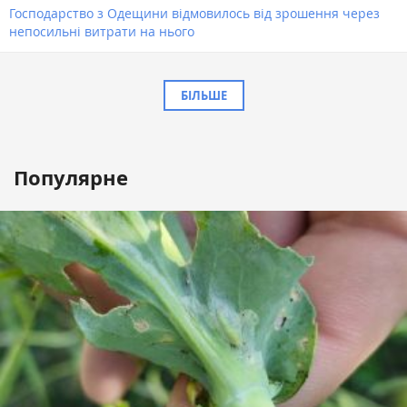
Господарство з Одещини відмовилось від зрошення через
непосильні витрати на нього
БІЛЬШЕ
Популярне