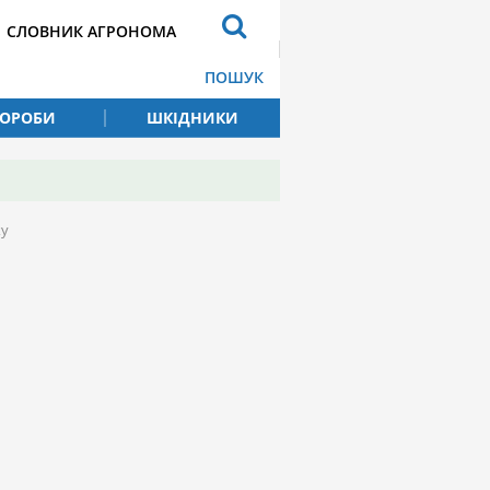
СЛОВНИК АГРОНОМА
ПОШУК
ВОРОБИ
ШКІДНИКИ
ку