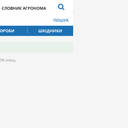
СЛОВНИК АГРОНОМА
ПОШУК
ВОРОБИ
ШКІДНИКИ
10% площ