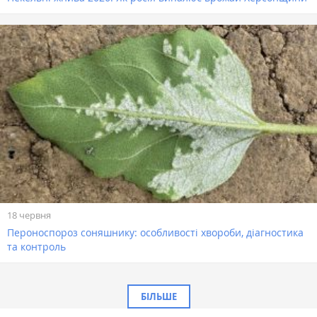
18 червня
Пероноспороз соняшнику: особливості хвороби, діагностика
та контроль
БІЛЬШЕ