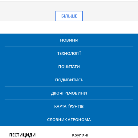
БІЛЬШЕ
НОВИНИ
ТЕХНОЛОГІЇ
ПОЧИТАТИ
ПОДИВИТИСЬ
ДІЮЧІ РЕЧОВИНИ
КАРТА ҐРУНТІВ
СЛОВНИК АГРОНОМА
ПЕСТИЦИДИ
Круп’яні