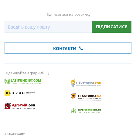
Підписатися на розсилку
ПІДПИСАТИСЯ
КОНТАКТИ
Підвищуйте аграрний IQ