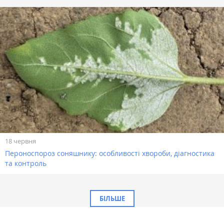
18 червня
Пероноспороз соняшнику: особливості хвороби, діагностика
та контроль
БІЛЬШЕ