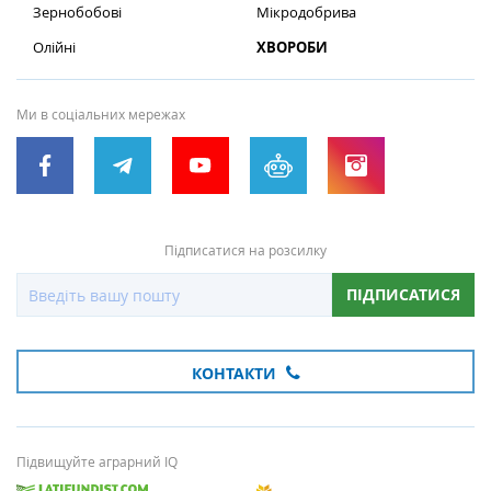
Зернобобові
Мікродобрива
Олійні
ХВОРОБИ
Ми в соціальних мережах
Підписатися на розсилку
ПІДПИСАТИСЯ
КОНТАКТИ
Підвищуйте аграрний IQ