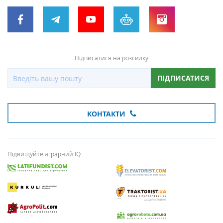
Підписатися на розсилку
ПІДПИСАТИСЯ
КОНТАКТИ
Підвищуйте аграрний IQ