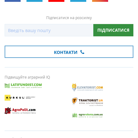
Підписатися на розсилку
ПІДПИСАТИСЯ
КОНТАКТИ
Підвищуйте аграрний IQ