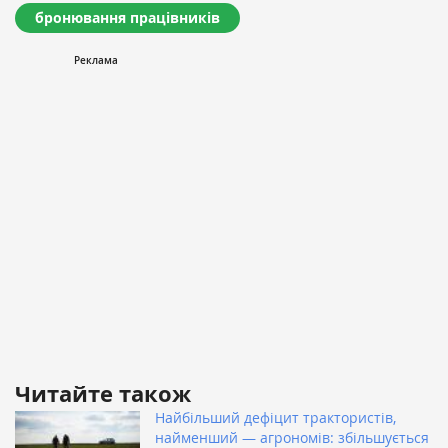
бронювання працівників
Читайте також
Найбільший дефіцит трактористів,
найменший — агрономів: збільшується