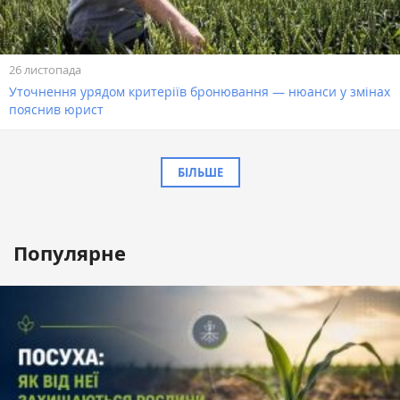
26 листопада
Уточнення урядом критеріїв бронювання — нюанси у змінах
пояснив юрист
БІЛЬШЕ
Популярне