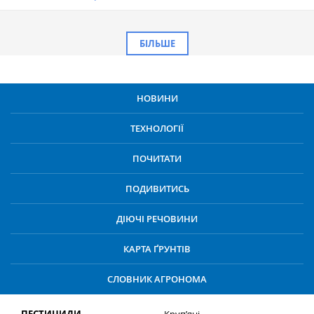
БІЛЬШЕ
НОВИНИ
ТЕХНОЛОГІЇ
ПОЧИТАТИ
ПОДИВИТИСЬ
ДІЮЧІ РЕЧОВИНИ
КАРТА ҐРУНТІВ
СЛОВНИК АГРОНОМА