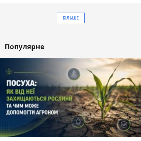
БІЛЬШЕ
Популярне