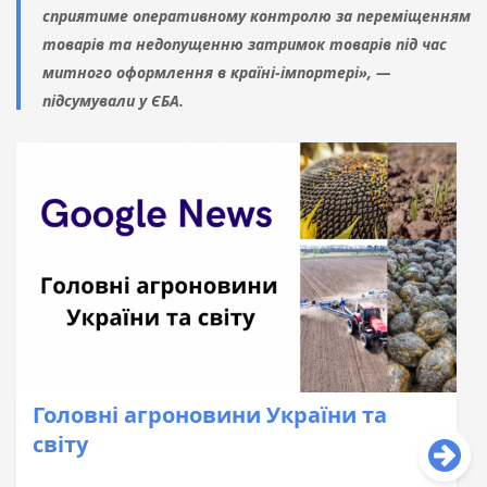
сприятиме оперативному контролю за переміщенням
товарів та недопущенню затримок товарів під час
митного оформлення в країні-імпортері», —
підсумували у ЄБА.
Головні агроновини України та
світу