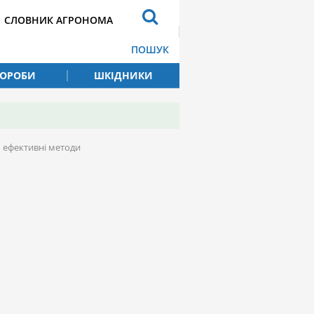
СЛОВНИК АГРОНОМА
ПОШУК
ВОРОБИ
ШКІДНИКИ
 ефективні методи