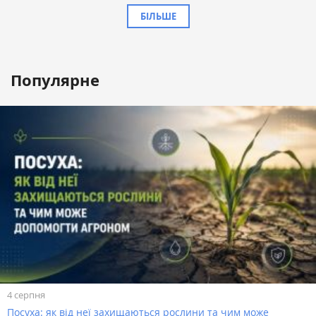
БІЛЬШЕ
Популярне
4 серпня
Посуха: як від неї захищаються рослини та чим може