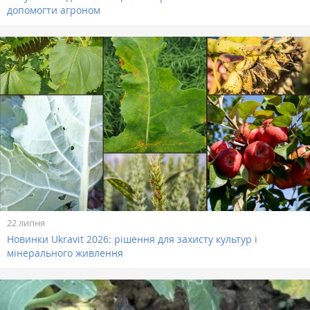
допомогти агроном
22 липня
Новинки Ukravit 2026: рішення для захисту культур і
мінерального живлення