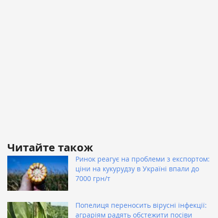
Читайте також
Ринок реагує на проблеми з експортом:
ціни на кукурудзу в Україні впали до
7000 грн/т
Попелиця переносить вірусні інфекції:
аграріям радять обстежити посіви