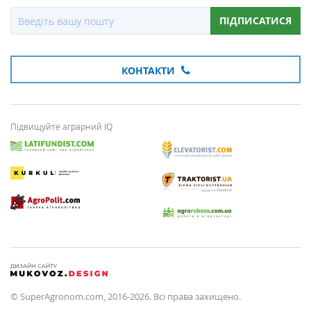
ПІДПИСАТИСЯ
КОНТАКТИ
Підвищуйте аграрний IQ
© SuperAgronom.com, 2016-2026. Всі права захищено.