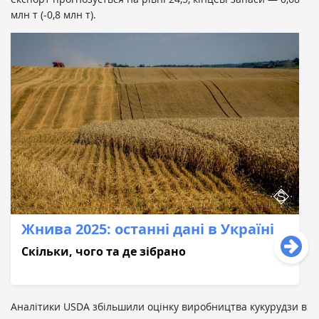
млн т (-0,8 млн т).
Жнива 2025: останні дані в Україні
Скільки, чого та де зібрано
Аналітики USDA збільшили оцінку виробництва кукурудзи в