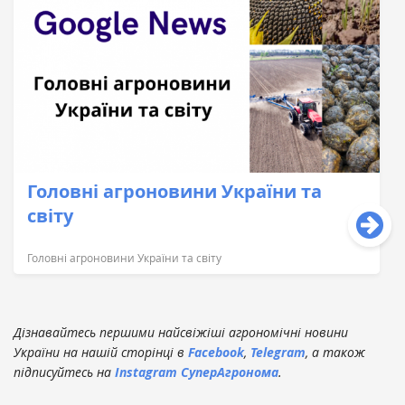
Головні агроновини України та
світу
Головні агроновини України та світу
Дізнавайтесь першими найсвіжіші агрономічні новини
України на нашій сторінці в
Facebook
,
Telegram
, а також
підписуйтесь на
Instagram СуперАгронома
.