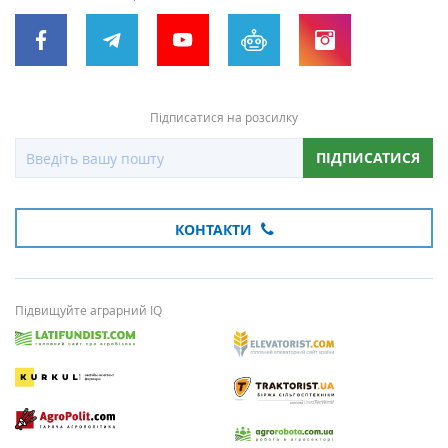
Підписатися на розсилку
ПІДПИСАТИСЯ
КОНТАКТИ
Підвищуйте аграрний IQ