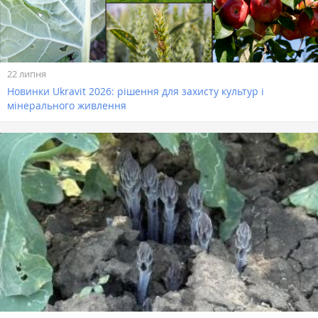
22 липня
Новинки Ukravit 2026: рішення для захисту культур і
мінерального живлення