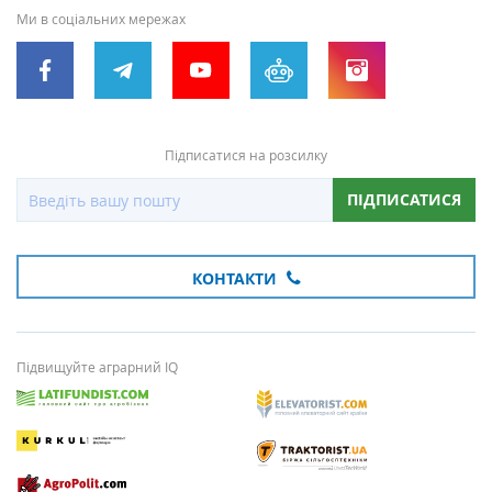
Ми в соціальних мережах
Підписатися на розсилку
ПІДПИСАТИСЯ
КОНТАКТИ
Підвищуйте аграрний IQ