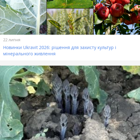
22 липня
Новинки Ukravit 2026: рішення для захисту культур і
мінерального живлення