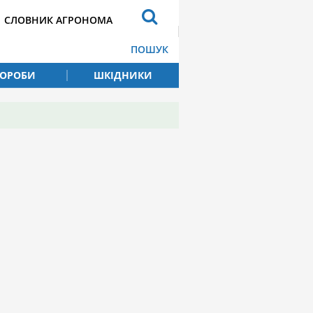
СЛОВНИК АГРОНОМА
ПОШУК
ВОРОБИ
ШКІДНИКИ