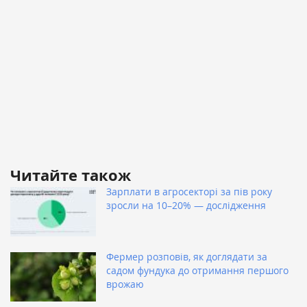
Читайте також
Зарплати в агросекторі за пів року
зросли на 10–20% — дослідження
Фермер розповів, як доглядати за
садом фундука до отримання першого
врожаю