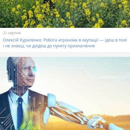
21 серпня
Олексій Куриленко: Робота агронома в окупації — їдеш в полі
і не знаєш, чи доїдеш до пункту призначення