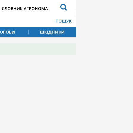
СЛОВНИК АГРОНОМА
ПОШУК
ВОРОБИ
ШКІДНИКИ