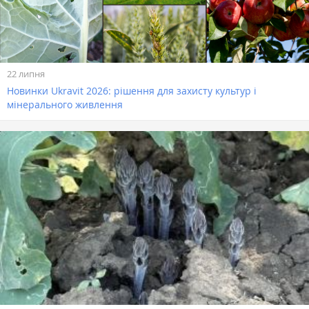
22 липня
Новинки Ukravit 2026: рішення для захисту культур і
мінерального живлення