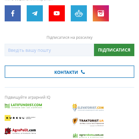
Підписатися на розсилку
ПІДПИСАТИСЯ
КОНТАКТИ
Підвищуйте аграрний IQ