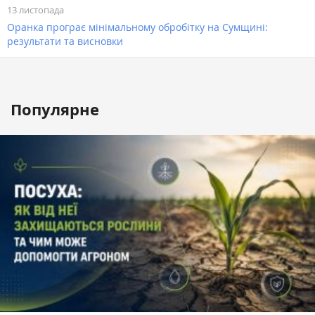
13 листопада
Оранка програє мінімальному обробітку на Сумщині:
результати та висновки
Популярне