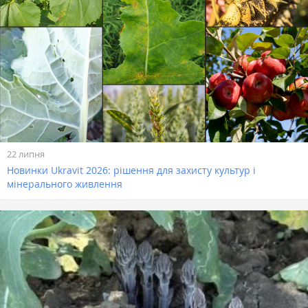
22 липня
Новинки Ukravit 2026: рішення для захисту культур і
мінерального живлення