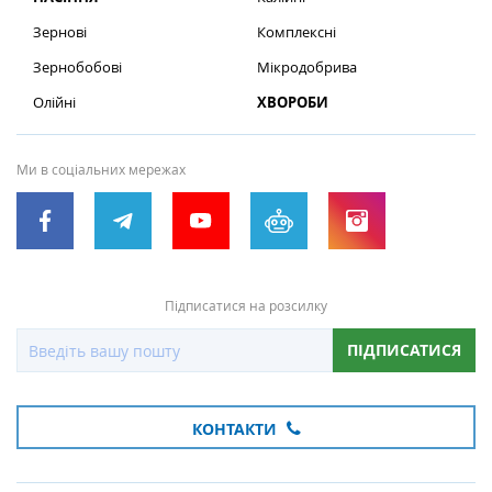
Зернові
Комплексні
Зернобобові
Мікродобрива
Олійні
ХВОРОБИ
Ми в соціальних мережах
Підписатися на розсилку
ПІДПИСАТИСЯ
КОНТАКТИ