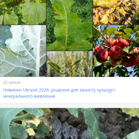
22 липня
Новинки Ukravit 2026: рішення для захисту культур і
мінерального живлення