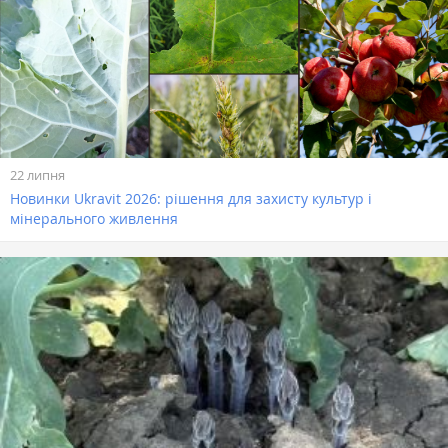
22 липня
Новинки Ukravit 2026: рішення для захисту культур і
мінерального живлення