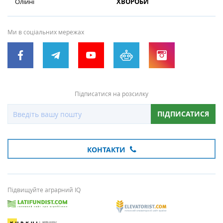
Олійні
ХВОРОБИ
Ми в соціальних мережах
Підписатися на розсилку
ПІДПИСАТИСЯ
КОНТАКТИ
Підвищуйте аграрний IQ