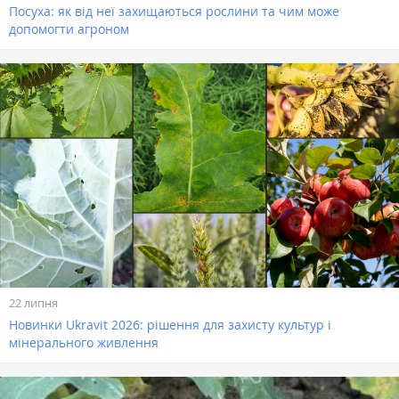
Посуха: як від неї захищаються рослини та чим може
допомогти агроном
22 липня
Новинки Ukravit 2026: рішення для захисту культур і
мінерального живлення