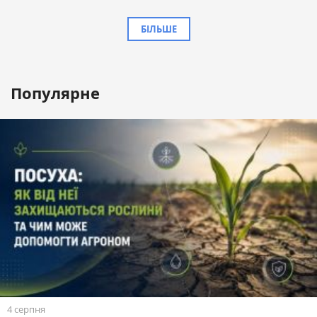
БІЛЬШЕ
Популярне
4 серпня