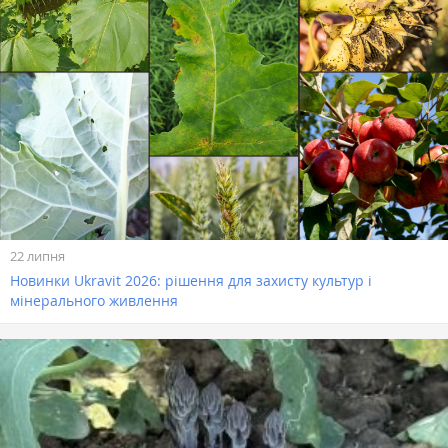
22 липня
Новинки Ukravit 2026: рішення для захисту культур і
мінерального живлення