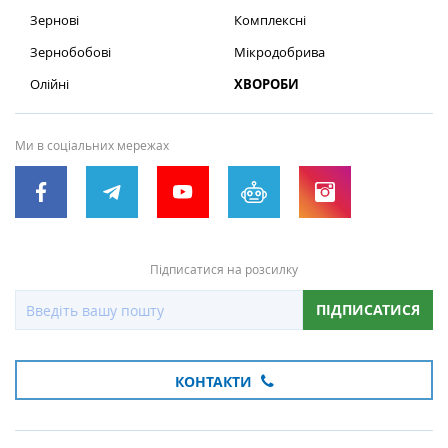
Зернові
Комплексні
Зернобобові
Мікродобрива
Олійні
ХВОРОБИ
Ми в соціальних мережах
Підписатися на розсилку
ПІДПИСАТИСЯ
КОНТАКТИ