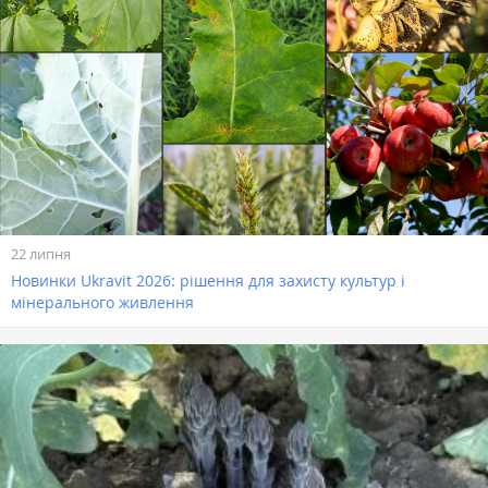
22 липня
Новинки Ukravit 2026: рішення для захисту культур і
мінерального живлення