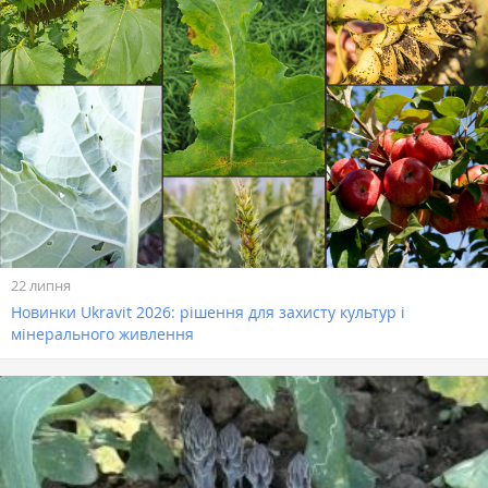
22 липня
Новинки Ukravit 2026: рішення для захисту культур і
мінерального живлення