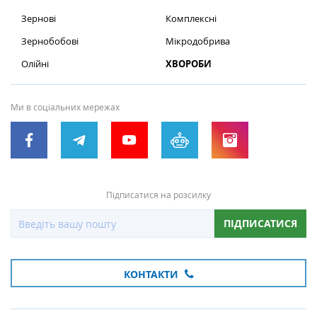
Зернові
Комплексні
Зернобобові
Мікродобрива
Олійні
ХВОРОБИ
Ми в соціальних мережах
Підписатися на розсилку
ПІДПИСАТИСЯ
КОНТАКТИ