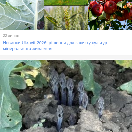
22 липня
Новинки Ukravit 2026: рішення для захисту культур і
мінерального живлення