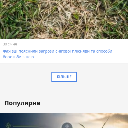
30 січня
Фахівці пояснили загрози снігової плісняви та способи
боротьби з нею
БІЛЬШЕ
Популярне