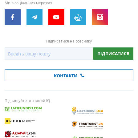
Ми в соціальних мережах
Підписатися на розсилку
ПІДПИСАТИСЯ
КОНТАКТИ
Підвищуйте аграрний IQ