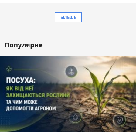
БІЛЬШЕ
Популярне