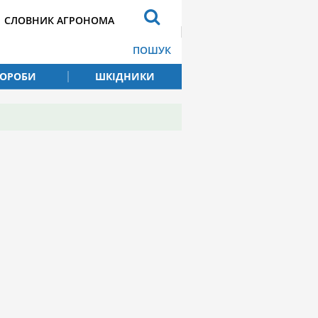
СЛОВНИК АГРОНОМА
ПОШУК
ВОРОБИ
ШКІДНИКИ