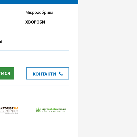
Мікродобрива
ХВОРОБИ
і
ТИСЯ
КОНТАКТИ