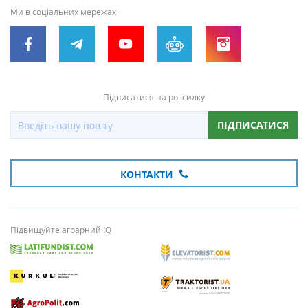
Ми в соціальних мережах
Підписатися на розсилку
ПІДПИСАТИСЯ
КОНТАКТИ
Підвищуйте аграрний IQ