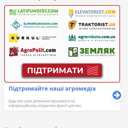
Підтримайте наші агромедіа
Будь-яка сума допоможе працювати на
інформаційному аграрному фронті для вас