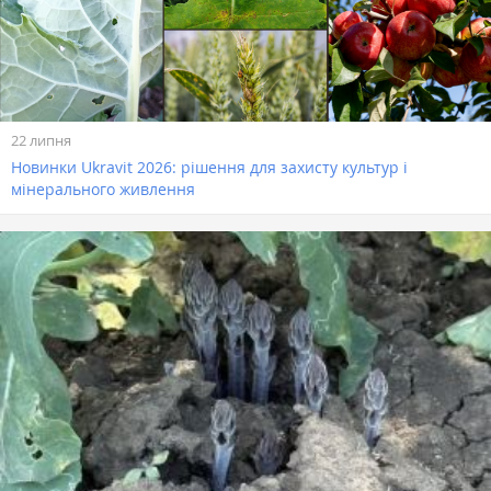
22 липня
Новинки Ukravit 2026: рішення для захисту культур і
мінерального живлення