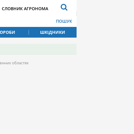
СЛОВНИК АГРОНОМА
ПОШУК
ВОРОБИ
ШКІДНИКИ
вденних областях