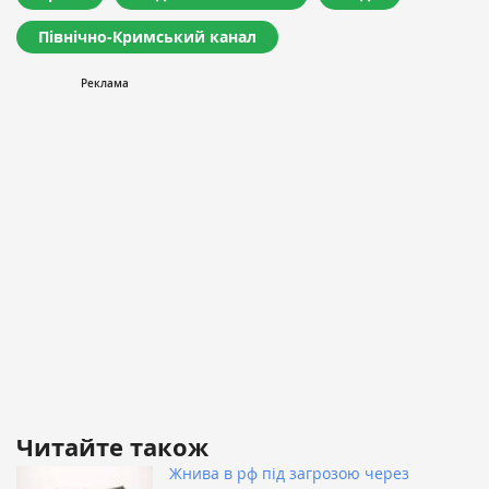
Північно-Кримський канал
Читайте також
Жнива в рф під загрозою через