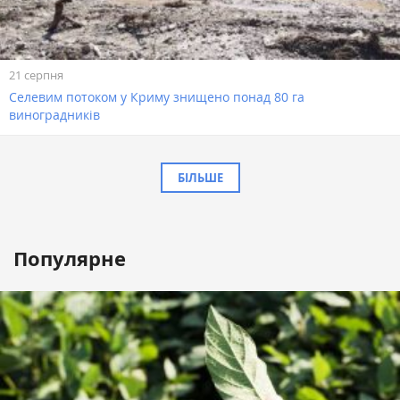
21 серпня
Селевим потоком у Криму знищено понад 80 га
виноградників
БІЛЬШЕ
Популярне