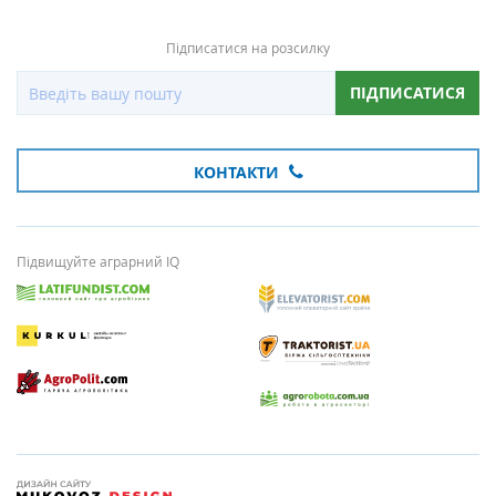
Підписатися на розсилку
ПІДПИСАТИСЯ
КОНТАКТИ
Підвищуйте аграрний IQ