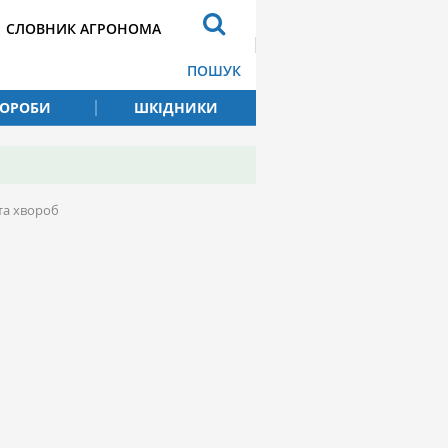
СЛОВНИК АГРОНОМА
ПОШУК
ВОРОБИ
ШКІДНИКИ
 та хвороб