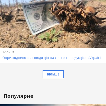
12 січня
Оприлюднено звіт щодо цін на сільгосппродукцію в Україні
БІЛЬШЕ
Популярне