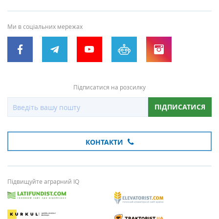
Ми в соціальних мережах
Підписатися на розсилку
ПІДПИСАТИСЯ
КОНТАКТИ
Підвищуйте аграрний IQ