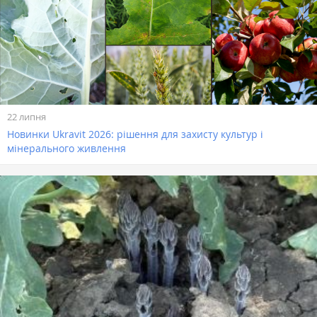
22 липня
Новинки Ukravit 2026: рішення для захисту культур і
мінерального живлення