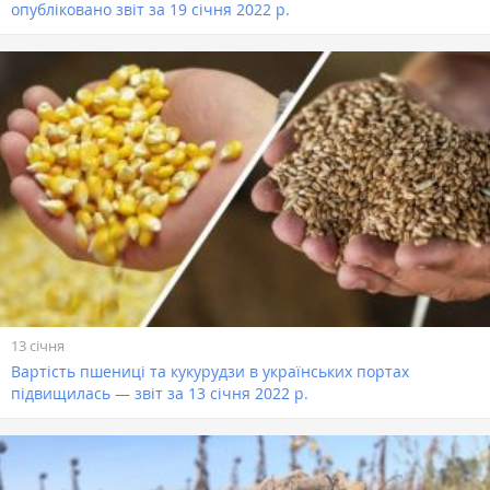
опубліковано звіт за 19 січня 2022 р.
13 січня
Вартість пшениці та кукурудзи в українських портах
підвищилась — звіт за 13 січня 2022 р.