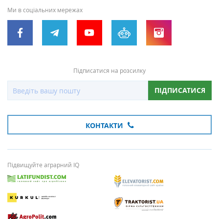
Ми в соціальних мережах
Підписатися на розсилку
ПІДПИСАТИСЯ
КОНТАКТИ
Підвищуйте аграрний IQ