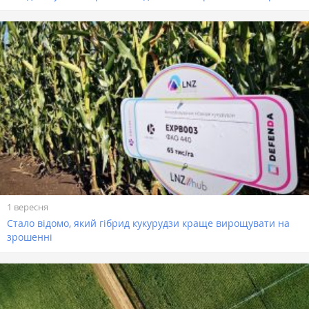
1 вересня
Стало відомо, який гібрид кукурудзи краще вирощувати на
зрошенні