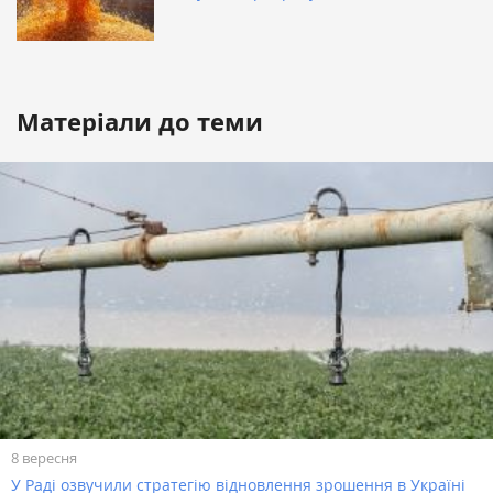
Матеріали до теми
8 вересня
У Раді озвучили стратегію відновлення зрошення в Україні