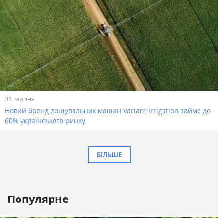
31 серпня
Новий бренд дощувальних машин Variant Irrigation займе до
60% українського ринку
БІЛЬШЕ
Популярне