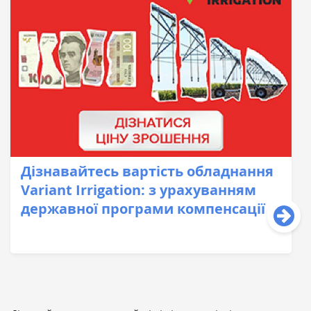
Дізнавайтесь вартість обладнання
Variant Irrigation: з урахуванням
державної програми компенсації