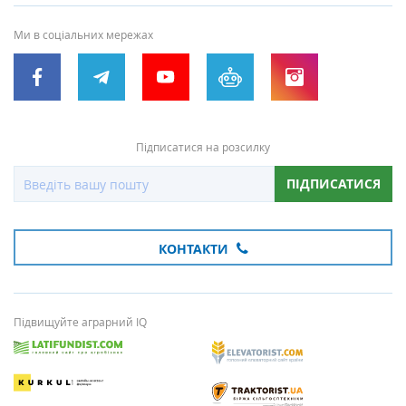
Ми в соціальних мережах
Підписатися на розсилку
ПІДПИСАТИСЯ
КОНТАКТИ
Підвищуйте аграрний IQ