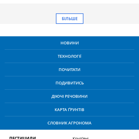
БІЛЬШЕ
НОВИНИ
ТЕХНОЛОГІЇ
ПОЧИТАТИ
ПОДИВИТИСЬ
ДІЮЧІ РЕЧОВИНИ
КАРТА ҐРУНТІВ
СЛОВНИК АГРОНОМА
ПЕСТИЦИДИ
Круп’яні