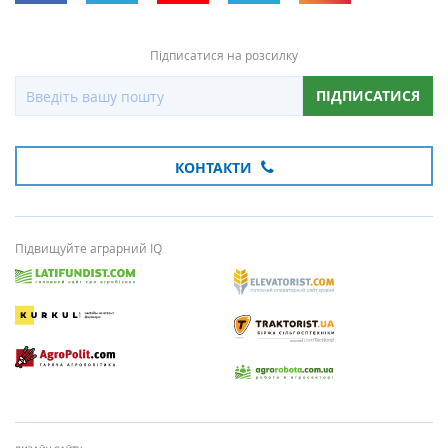
Підписатися на розсилку
ПІДПИСАТИСЯ
КОНТАКТИ
Підвищуйте аграрний IQ