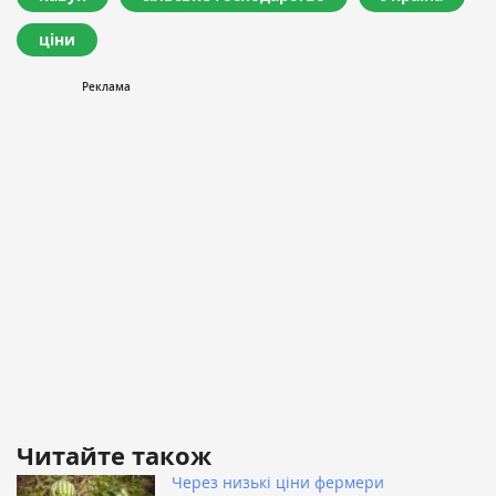
ціни
Читайте також
Через низькі ціни фермери