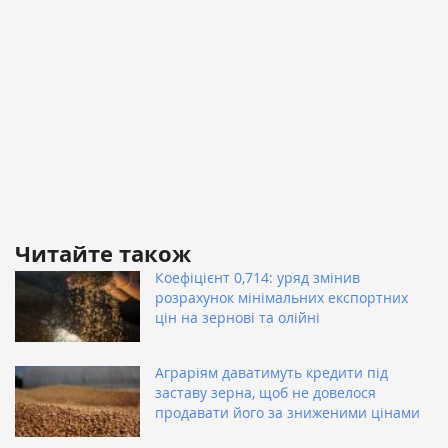
Читайте також
Коефіцієнт 0,714: уряд змінив
розрахунок мінімальних експортних
цін на зернові та олійні
Аграріям даватимуть кредити під
заставу зерна, щоб не довелося
продавати його за зниженими цінами