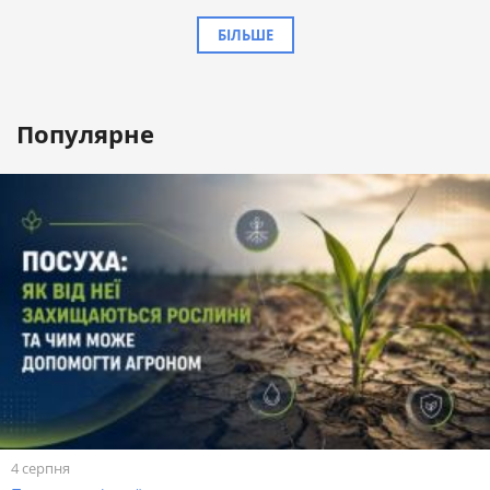
БІЛЬШЕ
Популярне
4 серпня