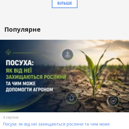
БІЛЬШЕ
Популярне
4 серпня
Посуха: як від неї захищаються рослини та чим може