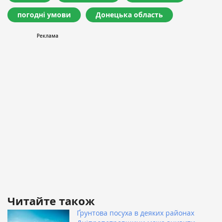
погодні умови
Донецька область
Читайте також
Ґрунтова посуха в деяких районах