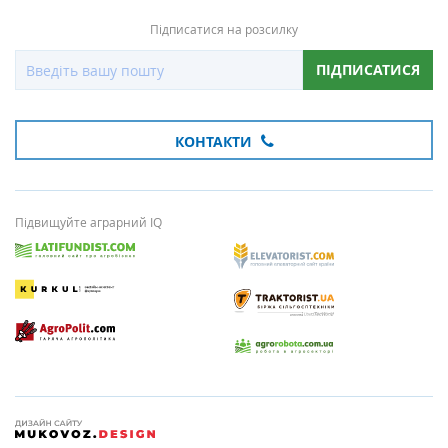
Підписатися на розсилку
ПІДПИСАТИСЯ
КОНТАКТИ
Підвищуйте аграрний IQ