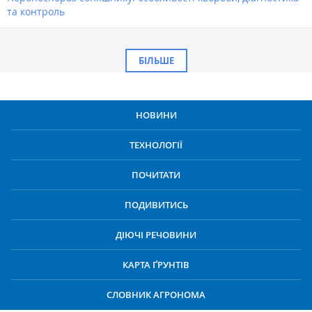
та контроль
БІЛЬШЕ
НОВИНИ
ТЕХНОЛОГІЇ
ПОЧИТАТИ
ПОДИВИТИСЬ
ДІЮЧІ РЕЧОВИНИ
КАРТА ҐРУНТІВ
СЛОВНИК АГРОНОМА