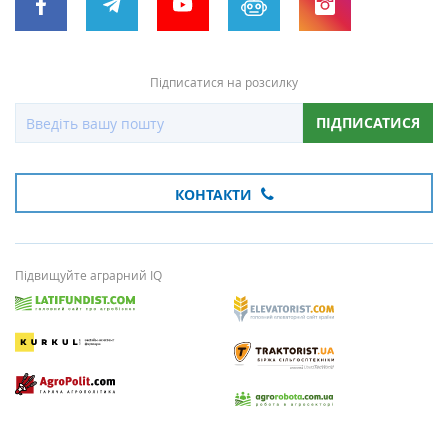
Підписатися на розсилку
ПІДПИСАТИСЯ
КОНТАКТИ
Підвищуйте аграрний IQ