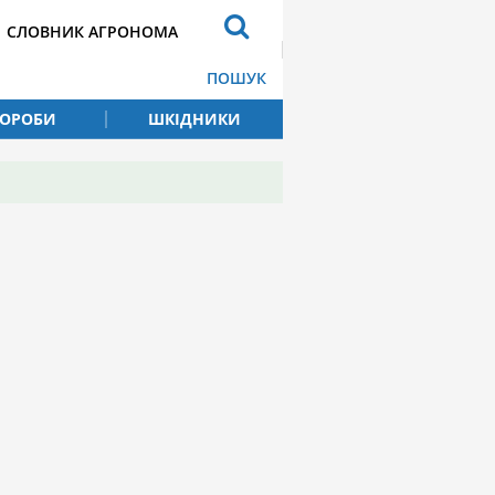
СЛОВНИК АГРОНОМА
ПОШУК
ВОРОБИ
ШКІДНИКИ