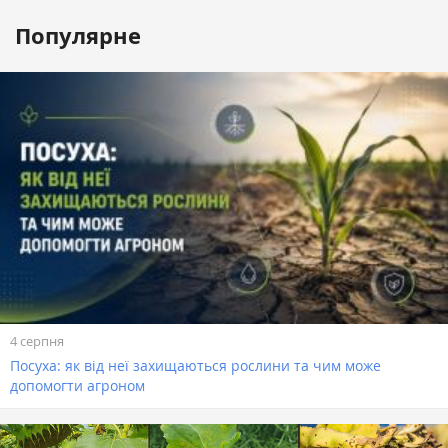
Популярне
4 серпня
Посуха: як від неї захищаються рослини та чим може
допомогти агроном