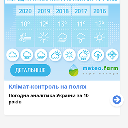
Клімат-контроль на полях
Погодна аналітика України за 10
років