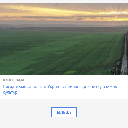
4 листопада
Погодні умови по всій Україні сприяють розвитку озимих
культур
БІЛЬШЕ