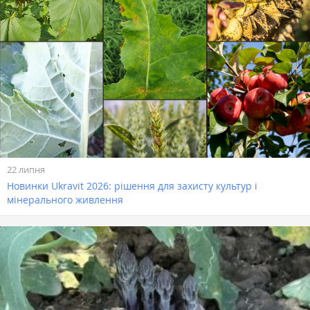
22 липня
Новинки Ukravit 2026: рішення для захисту культур і
мінерального живлення