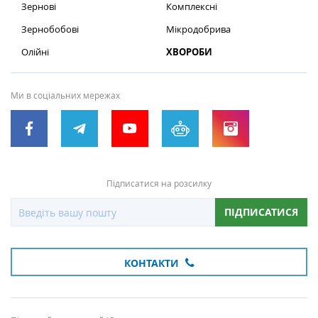
Зернові
Комплексні
Зернобобові
Мікродобрива
Олійні
ХВОРОБИ
Ми в соціальних мережах
Підписатися на розсилку
ПІДПИСАТИСЯ
КОНТАКТИ