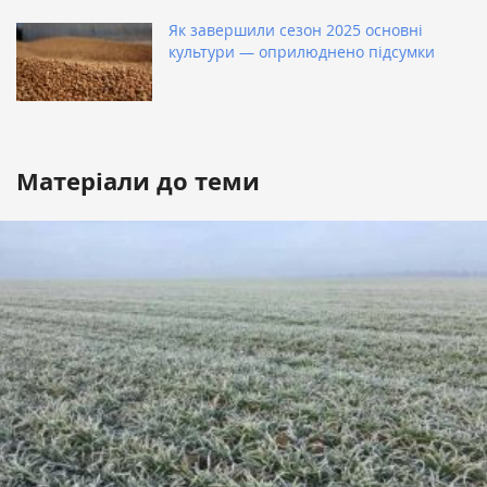
Як завершили сезон 2025 основні
культури — оприлюднено підсумки
Матеріали до теми